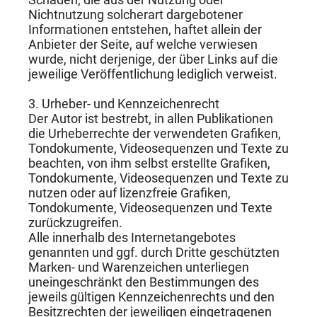
Nichtnutzung solcherart dargebotener
Informationen entstehen, haftet allein der
Anbieter der Seite, auf welche verwiesen
wurde, nicht derjenige, der über Links auf die
jeweilige Veröffentlichung lediglich verweist.
3. Urheber- und Kennzeichenrecht
Der Autor ist bestrebt, in allen Publikationen
die Urheberrechte der verwendeten Grafiken,
Tondokumente, Videosequenzen und Texte zu
beachten, von ihm selbst erstellte Grafiken,
Tondokumente, Videosequenzen und Texte zu
nutzen oder auf lizenzfreie Grafiken,
Tondokumente, Videosequenzen und Texte
zurückzugreifen.
Alle innerhalb des Internetangebotes
genannten und ggf. durch Dritte geschützten
Marken- und Warenzeichen unterliegen
uneingeschränkt den Bestimmungen des
jeweils gültigen Kennzeichenrechts und den
Besitzrechten der jeweiligen eingetragenen