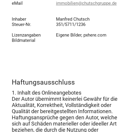
eMail
immobilien@chutschgruppe.de
Inhaber
Manfred Chutsch
Steuer-Nr.
351/5711/1236
Lizenzangaben
Eigene Bilder, pxhere.com
Bildmaterial
Haftungsausschluss
1. Inhalt des Onlineangebotes
Der Autor übernimmt keinerlei Gewähr für die
Aktualität, Korrektheit, Vollständigkeit oder
Qualität der bereitgestellten Informationen.
Haftungsansprüche gegen den Autor, welche
sich auf Schäden materieller oder ideeller Art
beziehen, die durch die Nutzung oder