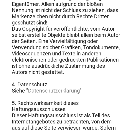
Eigentümer. Allein aufgrund der bloßen
Nennung ist nicht der Schluss zu ziehen, dass
Markenzeichen nicht durch Rechte Dritter
geschützt sind!
Das Copyright für veröffentlichte, vom Autor
selbst erstellte Objekte bleibt allein beim Autor
der Seiten. Eine Vervielfältigung oder
Verwendung solcher Grafiken, Tondokumente,
Videosequenzen und Texte in anderen
elektronischen oder gedruckten Publikationen
ist ohne ausdrückliche Zustimmung des
Autors nicht gestattet.
4. Datenschutz
Siehe "
Datenschutzerklärung
"
5. Rechtswirksamkeit dieses
Haftungsausschlusses
Dieser Haftungsausschluss ist als Teil des
Internetangebotes zu betrachten, von dem
aus auf diese Seite verwiesen wurde. Sofern