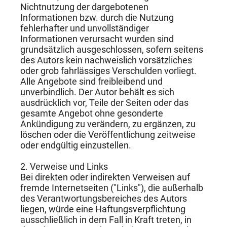
Nichtnutzung der dargebotenen
Informationen bzw. durch die Nutzung
fehlerhafter und unvollständiger
Informationen verursacht wurden sind
grundsätzlich ausgeschlossen, sofern seitens
des Autors kein nachweislich vorsätzliches
oder grob fahrlässiges Verschulden vorliegt.
Alle Angebote sind freibleibend und
unverbindlich. Der Autor behält es sich
ausdrücklich vor, Teile der Seiten oder das
gesamte Angebot ohne gesonderte
Ankündigung zu verändern, zu ergänzen, zu
löschen oder die Veröffentlichung zeitweise
oder endgültig einzustellen.
2. Verweise und Links
Bei direkten oder indirekten Verweisen auf
fremde Internetseiten ("Links"), die außerhalb
des Verantwortungsbereiches des Autors
liegen, würde eine Haftungsverpflichtung
ausschließlich in dem Fall in Kraft treten, in