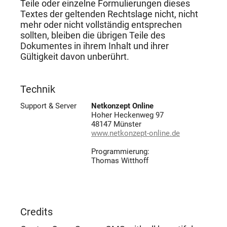
Teile oder einzelne Formulierungen dieses
Textes der geltenden Rechtslage nicht, nicht
mehr oder nicht vollständig entsprechen
sollten, bleiben die übrigen Teile des
Dokumentes in ihrem Inhalt und ihrer
Gültigkeit davon unberührt.
Technik
Support & Server
Netkonzept Online
Hoher Heckenweg 97
48147 Münster
www.netkonzept-online.de
Programmierung:
Thomas Witthoff
Credits